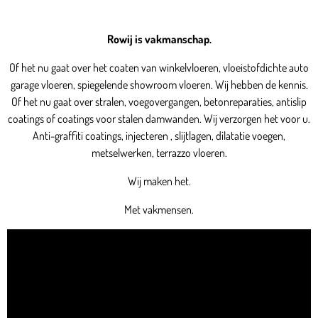
Rowij is vakmanschap.
Of het nu gaat over het coaten van winkelvloeren, vloeistofdichte auto
garage vloeren, spiegelende showroom vloeren. Wij hebben de kennis.
Of het nu gaat over stralen, voegovergangen, betonreparaties, antislip
coatings of coatings voor stalen damwanden. Wij verzorgen het voor u.
Anti-graffiti coatings, injecteren , slijtlagen, dilatatie voegen,
metselwerken, terrazzo vloeren.
Wij maken het.
Met vakmensen.